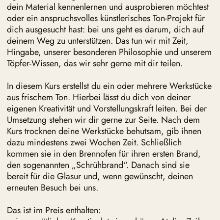
dein Material kennenlernen und ausprobieren möchtest
oder ein anspruchsvolles künstlerisches Ton-Projekt für
dich ausgesucht hast: bei uns geht es darum, dich auf
deinem Weg zu unterstützen. Das tun wir mit Zeit,
Hingabe, unserer besonderen Philosophie und unserem
Töpfer-Wissen, das wir sehr gerne mit dir teilen.
In diesem Kurs erstellst du ein oder mehrere Werkstücke
aus frischem Ton. Hierbei lässt du dich von deiner
eigenen Kreativität und Vorstellungskraft leiten. Bei der
Umsetzung stehen wir dir gerne zur Seite. Nach dem
Kurs trocknen deine Werkstücke behutsam, gib ihnen
dazu mindestens zwei Wochen Zeit. Schließlich
kommen sie in den Brennofen für ihren ersten Brand,
den sogenannten „Schrühbrand“. Danach sind sie
bereit für die Glasur und, wenn gewünscht, deinen
erneuten Besuch bei uns.
Das ist im Preis enthalten: