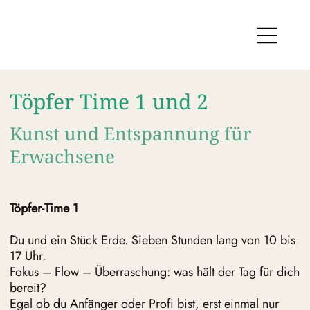
Töpfer Time 1 und 2
Kunst und Entspannung für
Erwachsene
Töpfer-Time 1
Du und ein Stück Erde. Sieben Stunden lang von 10 bis
17 Uhr.
Fokus – Flow – Überraschung: was hält der Tag für dich
bereit?
Egal ob du Anfänger oder Profi bist, erst einmal nur