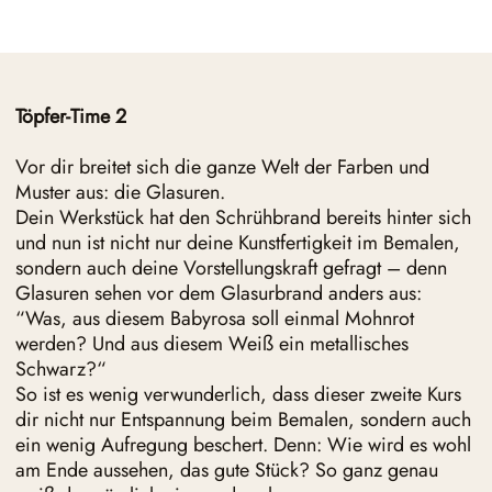
Töpfer-Time 2
Vor dir breitet sich die ganze Welt der Farben und
Muster aus: die Glasuren.
Dein Werkstück hat den Schrühbrand bereits hinter sich
und nun ist nicht nur deine Kunstfertigkeit im Bemalen,
sondern auch deine Vorstellungskraft gefragt – denn
Glasuren sehen vor dem Glasurbrand anders aus:
“Was, aus diesem Babyrosa soll einmal Mohnrot
werden? Und aus diesem Weiß ein metallisches
Schwarz?“
So ist es wenig verwunderlich, dass dieser zweite Kurs
dir nicht nur Entspannung beim Bemalen, sondern auch
ein wenig Aufregung beschert. Denn: Wie wird es wohl
am Ende aussehen, das gute Stück? So ganz genau