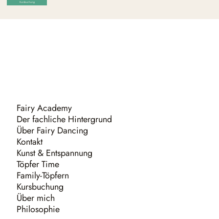
Kursbuchung
Fairy Academy
Der fachliche Hintergrund
Über Fairy Dancing
Kontakt
Kunst & Entspannung
Töpfer Time
Family-Töpfern
Kursbuchung
Über mich
Philosophie