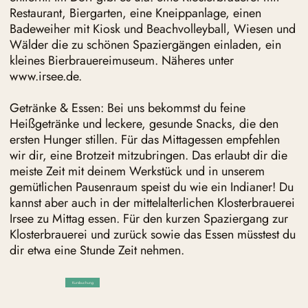
Restaurant, Biergarten, eine Kneippanlage, einen
Badeweiher mit Kiosk und Beachvolleyball, Wiesen und
Wälder die zu schönen Spaziergängen einladen, ein
kleines Bierbrauereimuseum. Näheres unter
www.irsee.de
.
Getränke & Essen: Bei uns bekommst du feine
Heißgetränke und leckere, gesunde Snacks, die den
ersten Hunger stillen. Für das Mittagessen empfehlen
wir dir, eine Brotzeit mitzubringen. Das erlaubt dir die
meiste Zeit mit deinem Werkstück und in unserem
gemütlichen Pausenraum speist du wie ein Indianer! Du
kannst aber auch in der mittelalterlichen Klosterbrauerei
Irsee zu Mittag essen. Für den kurzen Spaziergang zur
Klosterbrauerei und zurück sowie das Essen müsstest du
dir etwa eine Stunde Zeit nehmen.​
Kursbuchung