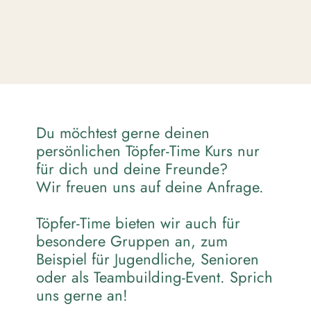
Du möchtest gerne deinen
persönlichen Töpfer-Time Kurs nur
für dich und deine Freunde?
Wir freuen uns auf deine Anfrage.
Töpfer-Time bieten wir auch für
besondere Gruppen an, zum
Beispiel für Jugendliche, Senioren
oder als Teambuilding-Event. Sprich
uns gerne an!