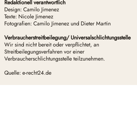
Redaktionell verantwortlich
Design: Camilo Jimenez
Texte: Nicole Jimenez
Fotografien: Camilo Jimenez und Dieter Martin
Verbraucherstreitbeilegung/ Universalschlichtungsstelle
Wir sind nicht bereit oder verpflichtet, an
Streitbeilegungsverfahren vor einer
Verbraucherschlichtungsstelle teilzunehmen.
Quelle: e-recht24.de