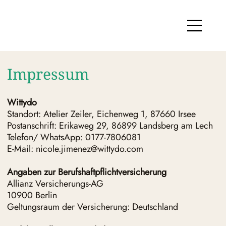
Impressum
Wittydo
Standort: Atelier Zeiler, Eichenweg 1, 87660 Irsee
Postanschrift: Erikaweg 29, 86899 Landsberg am Lech
Telefon/ WhatsApp: 0177-7806081
E-Mail: nicole.jimenez@wittydo.com
Angaben zur Berufshaftpflichtversicherung
Allianz Versicherungs-AG
10900 Berlin
Geltungsraum der Versicherung: Deutschland