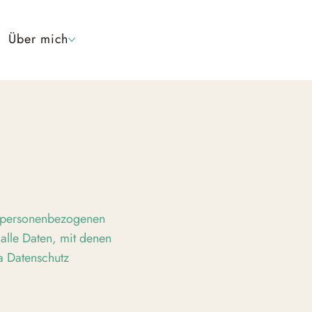
Über mich
n personenbezogenen
alle Daten, mit denen
a Datenschutz