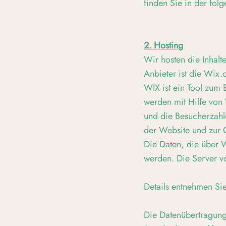
finden Sie in der fol
2. Hosting
Wir hosten die Inhal
Anbieter ist die Wix.
WIX ist ein Tool zum
werden mit Hilfe von
und die Besucherzahle
der Website und zur G
Die Daten, die über 
werden. Die Server v
Details entnehmen Si
Die Datenübertragung 