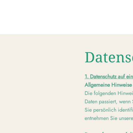
Datens
1. Datenschutz auf ein
Allgemeine Hinweise
Die folgenden Hinwei
Daten passiert, wenn
Sie persönlich identi
entnehmen Sie unserer