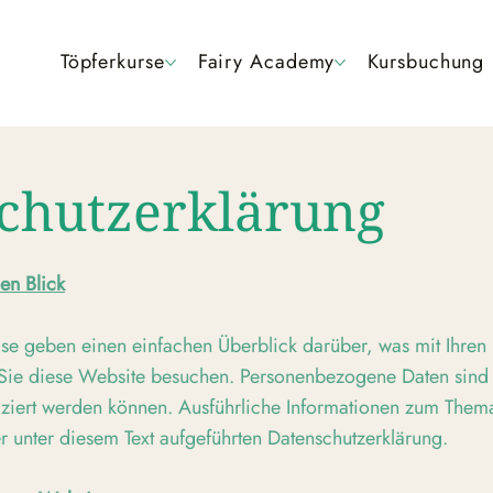
Töpferkurse
Fairy Academy
Kursbuchung
chutzerklärung
en Blick
se geben einen einfachen Überblick darüber, was mit Ihre
 Sie diese Website besuchen. Personenbezogene Daten sind 
fiziert werden können. Ausführliche Informationen zum Them
 unter diesem Text aufgeführten Datenschutzerklärung.