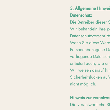
3. Allgemeine Hinwei
Datenschutz
Die Betreiber dieser 
Wir behandeln Ihre p
Datenschutzvorschrift
Wenn Sie diese Webs
Personenbezogene Dat
vorliegende Datenschu
erläutert auch, wie 
Wir weisen darauf hin
Sicherheitslücken auf
nicht möglich.
Hinweis zur verantwor
Die verantwortliche St