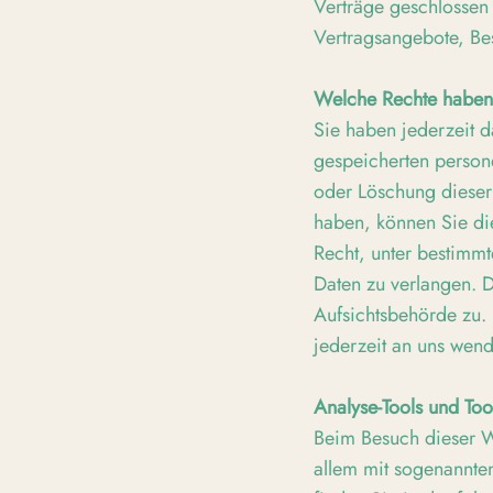
Verträge geschlossen
Vertragsangebote, Bes
Welche Rechte haben 
Sie haben jederzeit d
gespeicherten person
oder Löschung dieser 
haben, können Sie die
Recht, unter bestimm
Daten zu verlangen. D
Aufsichtsbehörde zu.
jederzeit an uns wen
Analyse-Tools und Too
Beim Besuch dieser We
allem mit sogenannte